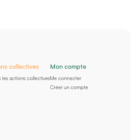
ns collectives
Mon compte
 les actions collectives
Me connecter
Créer un compte