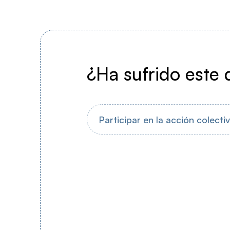
¿Ha sufrido este 
Participar en la acción colecti