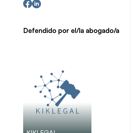
Defendido por el/la abogado/a
KIKLEGAL .