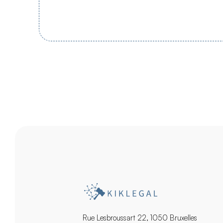
Rue Lesbroussart 22, 1050 Bruxelles