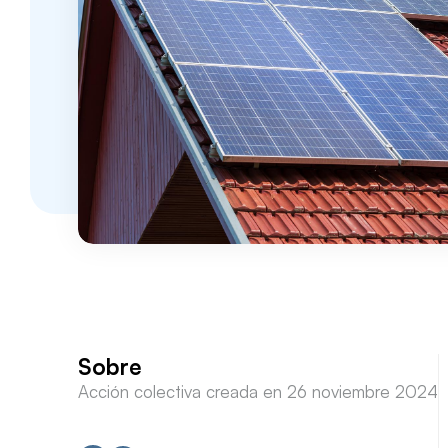
Sobre
Acción colectiva creada en 26 noviembre 2024