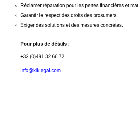
Réclamer réparation pour les pertes financières et m
Garantir le respect des droits des prosumers.
Exiger des solutions et des mesures concrètes.
Pour plus de détails
:
+32 (0)491 32 66 72
info@kiklegal.com