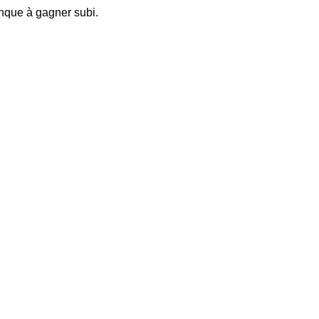
anque à gagner subi.