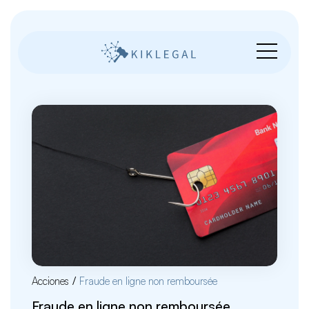
Acciones
/
Fraude en ligne non remboursée
Fraude en ligne non remboursée