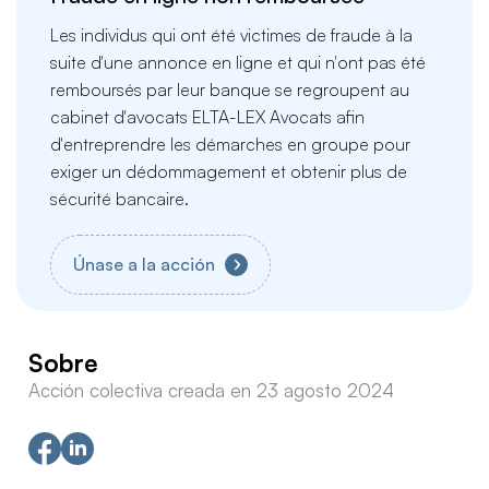
Les individus qui ont été victimes de fraude à la
suite d'une annonce en ligne et qui n'ont pas été
remboursés par leur banque se regroupent au
cabinet d'avocats ELTA-LEX Avocats afin
d'entreprendre les démarches en groupe pour
exiger un dédommagement et obtenir plus de
sécurité bancaire.
Únase a la acción
Sobre
Acción colectiva creada en 23 agosto 2024