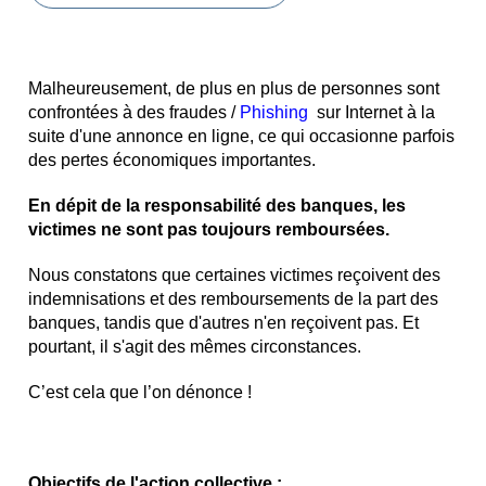
Malheureusement, de plus en plus de personnes sont
confrontées à des fraudes /
Phishing
sur Internet à la
suite d'une annonce en ligne, ce qui occasionne parfois
des pertes économiques importantes.
En dépit de la responsabilité des banques, les
victimes ne sont pas toujours remboursées.
Nous constatons que certaines victimes reçoivent des
indemnisations et des remboursements de la part des
banques, tandis que d'autres n'en reçoivent pas. Et
pourtant, il s'agit des mêmes circonstances.
C’est cela que l’on dénonce !
Objectifs de l'action collective
: