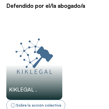
Defendido por el/la abogado/a
KIKLEGAL .
Sobre la acción colectiva