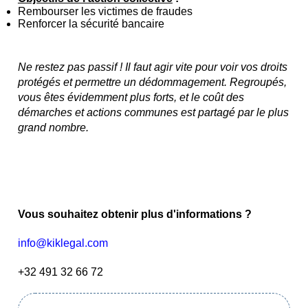
Rembourser les victimes de fraudes
Renforcer la sécurité bancaire
Ne restez pas passif ! Il faut agir vite pour voir vos droits
protégés et permettre un dédommagement. Regroupés,
vous êtes évidemment plus forts, et le coût des
démarches et actions communes est partagé par le plus
grand nombre.
Vous souhaitez obtenir plus d'informations ?
info@kiklegal.com
+32 491 32 66 72