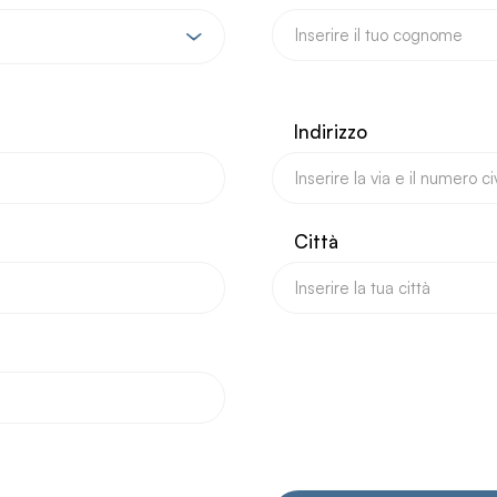
Indirizzo
Città