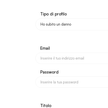
Tipo di profilo
Email
Password
Titolo