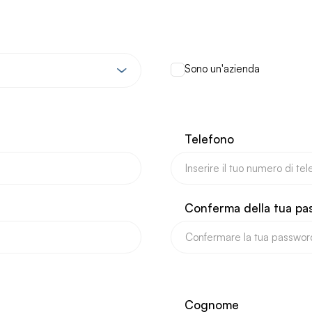
Sono un'azienda
Telefono
Conferma della tua pa
Cognome