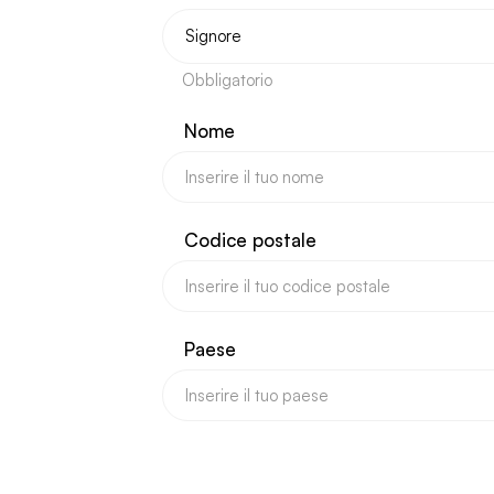
Obbligatorio
Nome
Codice postale
Paese