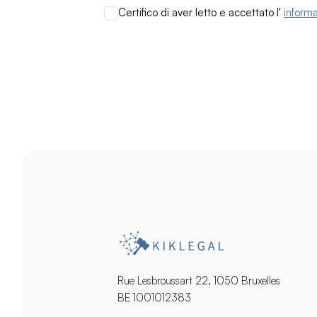
Certifico di aver letto e accettato l'
informa
Rue Lesbroussart 22, 1050 Bruxelles
BE 1001012383