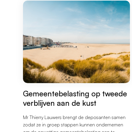
Gemeentebelasting op tweede
verblijven aan de kust
Mr Thierry Lauwers brengt de deposanten samen
zodat ze in groep stappen kunnen ondernemen