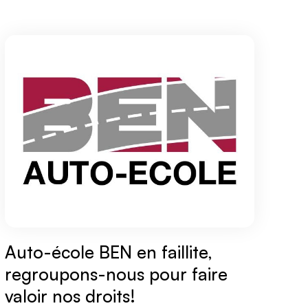
Auto-école BEN en faillite,
regroupons-nous pour faire
valoir nos droits!