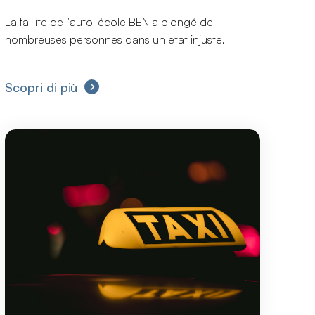
La faillite de l'auto-école BEN a plongé de
nombreuses personnes dans un état injuste.
Scopri di più