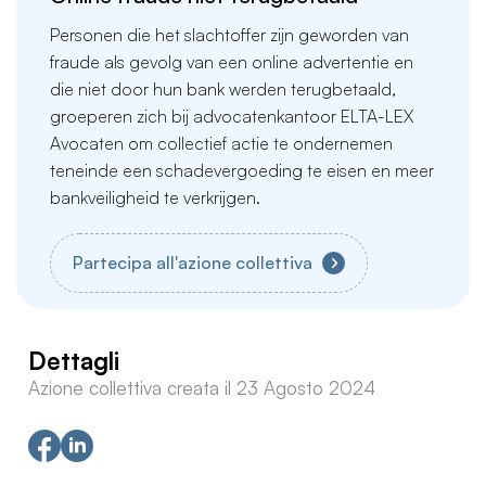
Personen die het slachtoffer zijn geworden van
fraude als gevolg van een online advertentie en
die niet door hun bank werden terugbetaald,
groeperen zich bij advocatenkantoor ELTA-LEX
Avocaten om collectief actie te ondernemen
teneinde een schadevergoeding te eisen en meer
bankveiligheid te verkrijgen.
Partecipa all'azione collettiva
Dettagli
Azione collettiva creata il 23 Agosto 2024