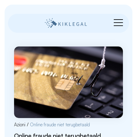
Azioni
/
Online fraude niet terugbetaald
Online fraude niet terugbetaald