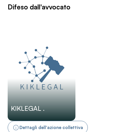
Difeso dall'avvocato
KIKLEGAL .
Dettagli dell'azione collettiva