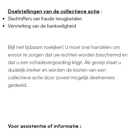
Doelstellingen van de collectieve actie
:
Slachtoffers van fraude terugbetalen
Versterking van de bankveiligheid
Blijf niet lijdzaam toekijken! U moet snel handelen om
ervoor te zorgen dat uw rechten worden beschermd en
dat u een schadevergoeding krijgt. Als groep staat u
duidelijk sterker en worden de kosten van een
collectieve actie door zoveel mogelijk deelnemers
gedeeld.
Voor assistentie of informatie :