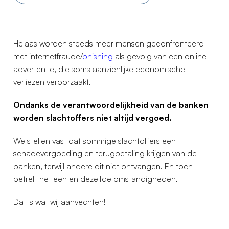
Helaas worden steeds meer mensen geconfronteerd
met internetfraude/
phishing
als gevolg van een online
advertentie, die soms aanzienlijke economische
verliezen veroorzaakt.
Ondanks de verantwoordelijkheid van de banken
worden slachtoffers niet altijd vergoed.
We stellen vast dat sommige slachtoffers een
schadevergoeding en terugbetaling krijgen van de
banken, terwijl andere dit niet ontvangen. En toch
betreft het een en dezelfde omstandigheden.
Dat is wat wij aanvechten!