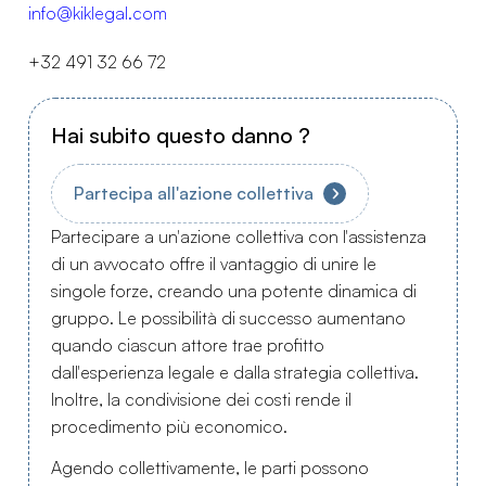
info@kiklegal.com
+32 491 32 66 72
Hai subito questo danno ?
Partecipa all'azione collettiva
Partecipare a un'azione collettiva con l'assistenza
di un avvocato offre il vantaggio di unire le
singole forze, creando una potente dinamica di
gruppo. Le possibilità di successo aumentano
quando ciascun attore trae profitto
dall'esperienza legale e dalla strategia collettiva.
Inoltre, la condivisione dei costi rende il
procedimento più economico.
Agendo collettivamente, le parti possono