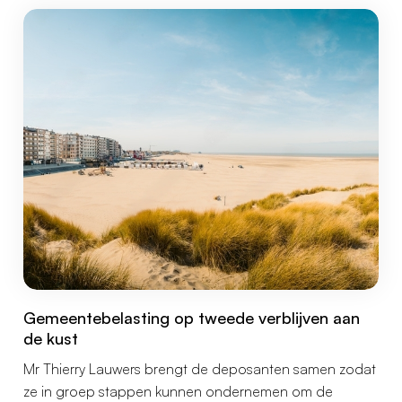
te eisen en meer bankveiligheid te verkrijgen.
Gemeentebelasting op tweede verblijven aan
de kust
Mr Thierry Lauwers brengt de deposanten samen zodat
ze in groep stappen kunnen ondernemen om de