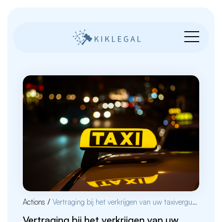
Actions
/
Vertraging bij het verkrijgen van uw taxivergunning
Vertraging bij het verkrijgen van uw