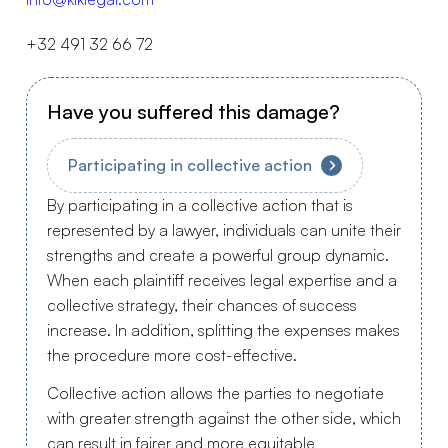
+32 491 32 66 72
Have you suffered this damage?
Participating in collective action
By participating in a collective action that is
represented by a lawyer, individuals can unite their
strengths and create a powerful group dynamic.
When each plaintiff receives legal expertise and a
collective strategy, their chances of success
increase. In addition, splitting the expenses makes
the procedure more cost-effective.
Collective action allows the parties to negotiate
with greater strength against the other side, which
can result in fairer and more equitable