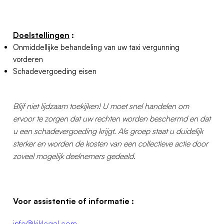
Doelstellingen
:
Onmiddellijke behandeling van uw taxi vergunning
vorderen
Schadevergoeding eisen
Blijf niet lijdzaam toekijken! U moet snel handelen om
ervoor te zorgen dat uw rechten worden beschermd en dat
u een schadevergoeding krijgt. Als groep staat u duidelijk
sterker en worden de kosten van een collectieve actie door
zoveel mogelijk deelnemers gedeeld.
Voor assistentie of informatie :
info@kiklegal.com