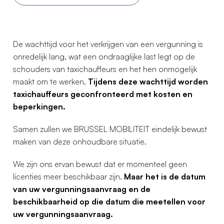
De wachttijd voor het verkrijgen van een vergunning is
onredelijk lang, wat een ondraaglijke last legt op de
schouders van taxichauffeurs en het hen onmogelijk
maakt om te werken.
Tijdens deze wachttijd worden
taxichauffeurs geconfronteerd met kosten en
beperkingen.
Samen zullen we BRUSSEL MOBILITEIT eindelijk bewust
maken van deze onhoudbare situatie.
We zijn ons ervan bewust dat er momenteel geen
licenties meer beschikbaar zijn.
Maar het is de datum
van uw vergunningsaanvraag en de
beschikbaarheid op die datum die meetellen voor
uw vergunningsaanvraag.