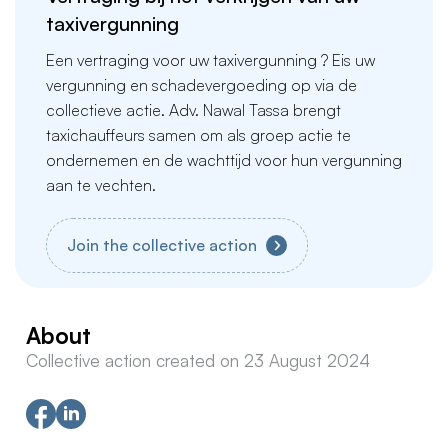
taxivergunning
Een vertraging voor uw taxivergunning ? Eis uw
vergunning en schadevergoeding op via de
collectieve actie. Adv. Nawal Tassa brengt
taxichauffeurs samen om als groep actie te
ondernemen en de wachttijd voor hun vergunning
aan te vechten.
Join the collective action
About
Collective action created on 23 August 2024