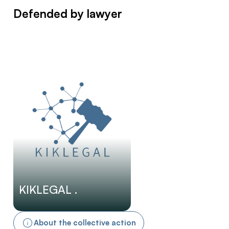
Defended by lawyer
KIKLEGAL .
About the collective action