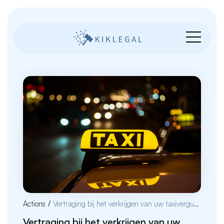
Actions
/
Vertraging bij het verkrijgen van uw taxivergunning
Vertraging bij het verkrijgen van uw