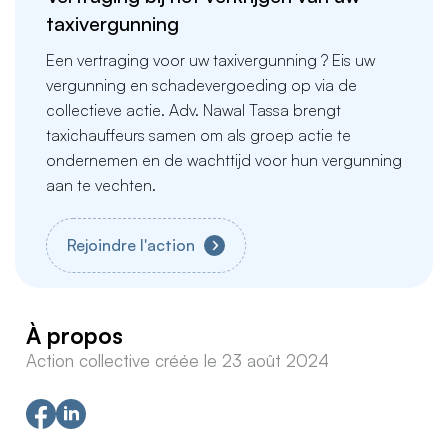
taxivergunning
Een vertraging voor uw taxivergunning ? Eis uw
vergunning en schadevergoeding op via de
collectieve actie. Adv. Nawal Tassa brengt
taxichauffeurs samen om als groep actie te
ondernemen en de wachttijd voor hun vergunning
aan te vechten.
Rejoindre l'action
À propos
Action collective créée le 23 août 2024