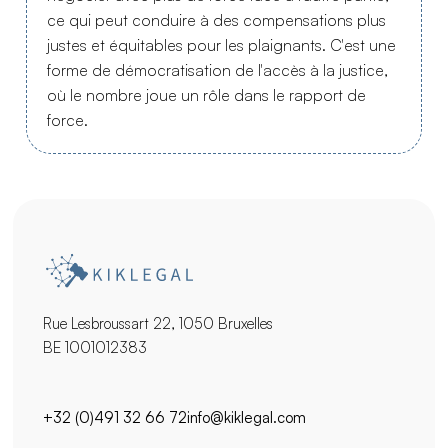
ce qui peut conduire à des compensations plus
justes et équitables pour les plaignants. C'est une
forme de démocratisation de l'accès à la justice,
où le nombre joue un rôle dans le rapport de
force.
Rue Lesbroussart 22, 1050 Bruxelles
BE 1001012383
+32 (0)491 32 66 72
info@kiklegal.com