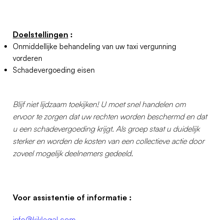
Doelstellingen
:
Onmiddellijke behandeling van uw taxi vergunning
vorderen
Schadevergoeding eisen
Blijf niet lijdzaam toekijken! U moet snel handelen om
ervoor te zorgen dat uw rechten worden beschermd en dat
u een schadevergoeding krijgt. Als groep staat u duidelijk
sterker en worden de kosten van een collectieve actie door
zoveel mogelijk deelnemers gedeeld.
Voor assistentie of informatie :
info@kiklegal.com