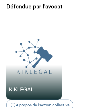
Défendue par l'avocat
KIKLEGAL .
À propos de l'action collective