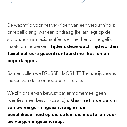
De wachttijd voor het verkrijgen van een vergunning is
onredelijk lang, wat een ondraaglijke last legt op de
schouders van taxichauffeurs en het hen onmogelijk
maakt om te werken.
Tijdens deze wachttijd worden
taxichauffeurs geconfronteerd met kosten en
beperkingen.
Samen zullen we BRUSSEL MOBILITEIT eindelijk bewust
maken van deze onhoudbare situatie.
We zijn ons ervan bewust dat er momenteel geen
licenties meer beschikbaar zijn.
Maar het is de datum
van uw vergunningsaanvraag en de
beschikbaarheid op die datum die meetellen voor
uw vergunningsaanvraag.