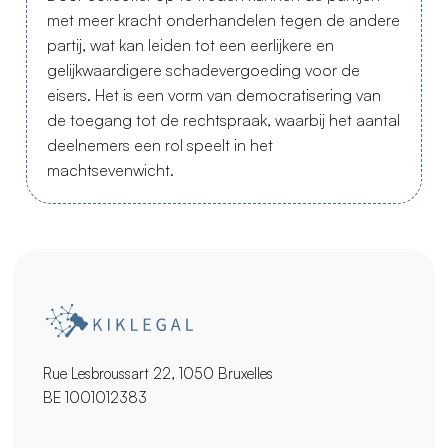
met meer kracht onderhandelen tegen de andere
partij, wat kan leiden tot een eerlijkere en
gelijkwaardigere schadevergoeding voor de
eisers. Het is een vorm van democratisering van
de toegang tot de rechtspraak, waarbij het aantal
deelnemers een rol speelt in het
machtsevenwicht.
Rue Lesbroussart 22, 1050 Bruxelles
BE 1001012383