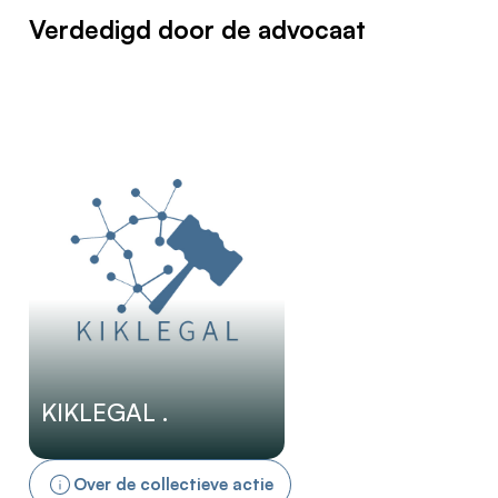
Verdedigd door de advocaat
KIKLEGAL .
Over de collectieve actie