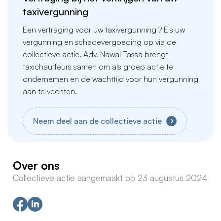
taxivergunning
Een vertraging voor uw taxivergunning ? Eis uw
vergunning en schadevergoeding op via de
collectieve actie. Adv. Nawal Tassa brengt
taxichauffeurs samen om als groep actie te
ondernemen en de wachttijd voor hun vergunning
aan te vechten.
Neem deel aan de collectieve actie
Over ons
Collectieve actie aangemaakt op 23 augustus 2024