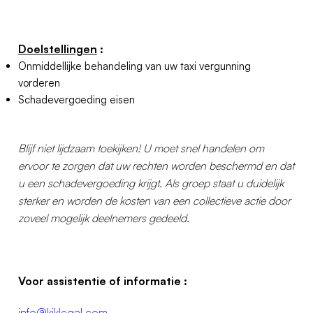
Doelstellingen
:
Onmiddellijke behandeling van uw taxi vergunning
vorderen
Schadevergoeding eisen
Blijf niet lijdzaam toekijken! U moet snel handelen om
ervoor te zorgen dat uw rechten worden beschermd en dat
u een schadevergoeding krijgt. Als groep staat u duidelijk
sterker en worden de kosten van een collectieve actie door
zoveel mogelijk deelnemers gedeeld.
Voor assistentie of informatie :
info@kiklegal.com