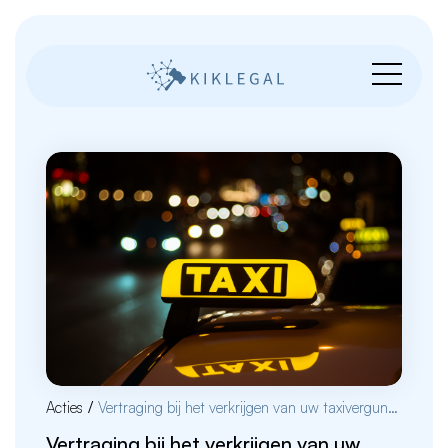
Acties
/
Vertraging bij het verkrijgen van uw taxivergunning
Vertraging bij het verkrijgen van uw