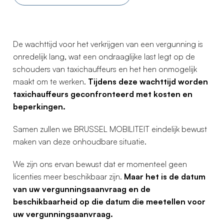
De wachttijd voor het verkrijgen van een vergunning is
onredelijk lang, wat een ondraaglijke last legt op de
schouders van taxichauffeurs en het hen onmogelijk
maakt om te werken.
Tijdens deze wachttijd worden
taxichauffeurs geconfronteerd met kosten en
beperkingen.
Samen zullen we BRUSSEL MOBILITEIT eindelijk bewust
maken van deze onhoudbare situatie.
We zijn ons ervan bewust dat er momenteel geen
licenties meer beschikbaar zijn.
Maar het is de datum
van uw vergunningsaanvraag en de
beschikbaarheid op die datum die meetellen voor
uw vergunningsaanvraag.