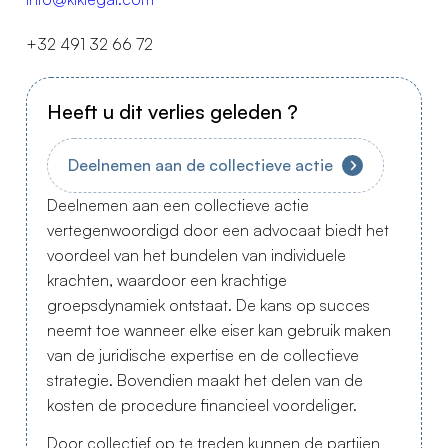
+32 491 32 66 72
Heeft u dit verlies geleden ?
Deelnemen aan de collectieve actie
Deelnemen aan een collectieve actie
vertegenwoordigd door een advocaat biedt het
voordeel van het bundelen van individuele
krachten, waardoor een krachtige
groepsdynamiek ontstaat. De kans op succes
neemt toe wanneer elke eiser kan gebruik maken
van de juridische expertise en de collectieve
strategie. Bovendien maakt het delen van de
kosten de procedure financieel voordeliger.
Door collectief op te treden kunnen de partijen