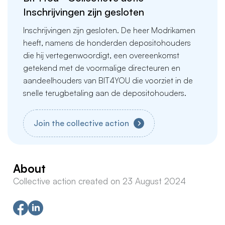
Inschrijvingen zijn gesloten
Inschrijvingen zijn gesloten. De heer Modrikamen
heeft, namens de honderden depositohouders
die hij vertegenwoordigt, een overeenkomst
getekend met de voormalige directeuren en
aandeelhouders van BIT4YOU die voorziet in de
snelle terugbetaling aan de depositohouders.
Join the collective action
About
Collective action created on 23 August 2024