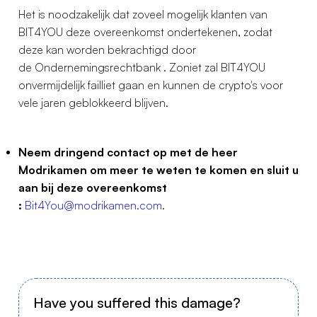
Het is noodzakelijk dat zoveel mogelijk klanten van
BIT4YOU deze overeenkomst ondertekenen, zodat
deze kan worden bekrachtigd door
de Ondernemingsrechtbank . Zoniet zal BIT4YOU
onvermijdelijk failliet gaan en kunnen de crypto's voor
vele jaren geblokkeerd blijven.
Neem dringend contact op met de heer
Modrikamen om meer te weten te komen en sluit u
aan bij deze overeenkomst
:
Bit4You@modrikamen.com
.
Have you suffered this damage?