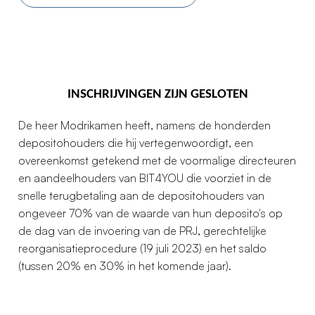
INSCHRIJVINGEN ZIJN GESLOTEN
De heer Modrikamen heeft, namens de honderden
depositohouders die hij vertegenwoordigt, een
overeenkomst getekend met de voormalige directeuren
en aandeelhouders van BIT4YOU die voorziet in de
snelle terugbetaling aan de depositohouders van
ongeveer 70% van de waarde van hun deposito's op
de dag van de invoering van de PRJ, gerechtelijke
reorganisatieprocedure (19 juli 2023) en het saldo
(tussen 20% en 30% in het komende jaar).