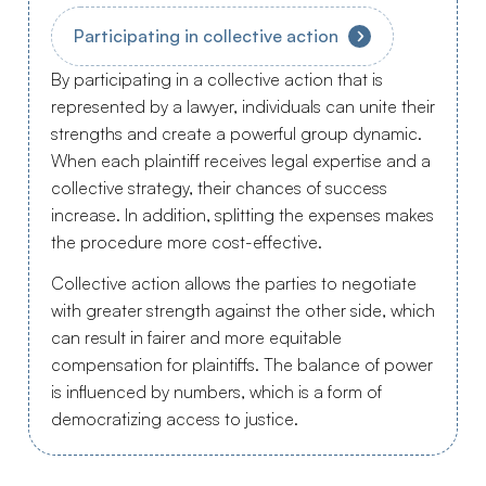
Participating in collective action
By participating in a collective action that is
represented by a lawyer, individuals can unite their
strengths and create a powerful group dynamic.
When each plaintiff receives legal expertise and a
collective strategy, their chances of success
increase. In addition, splitting the expenses makes
the procedure more cost-effective.
Collective action allows the parties to negotiate
with greater strength against the other side, which
can result in fairer and more equitable
compensation for plaintiffs. The balance of power
is influenced by numbers, which is a form of
democratizing access to justice.