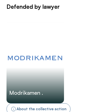
Defended by lawyer
Modrikamen .
About the collective action